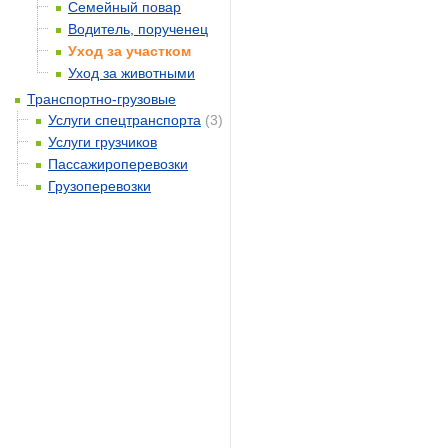
Семейный повар
Водитель, порученец
Уход за участком
Уход за животными
Транспортно-грузовые
Услуги спецтранспорта
(3)
Услуги грузчиков
Пассажироперевозки
Грузоперевозки