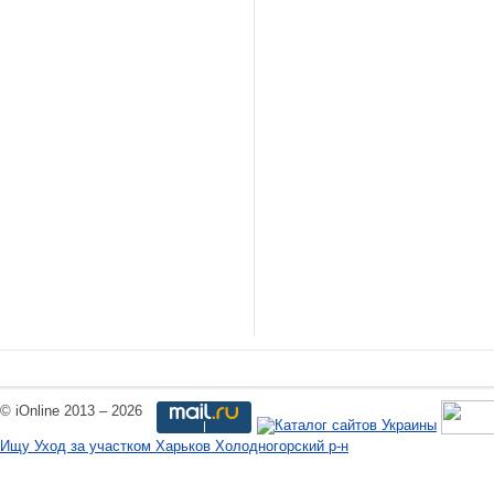
© iOnline 2013 – 2026
Ищу Уход за участком Харьков Холодногорский р-н