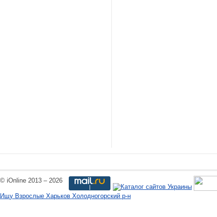
© iOnline 2013 – 2026
Ищу Взрослые Харьков Холодногорский р-н