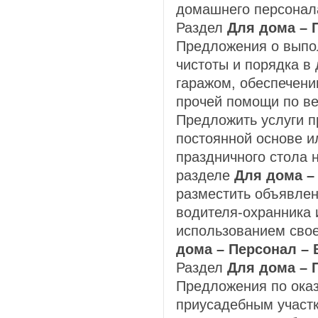
домашнего персонал
Раздел
Для дома – 
Предложения о выпо
чистоты и порядка в 
гаражом, обеспечени
прочей помощи по в
Предложить услуги 
постоянной основе и
праздничного стола 
разделе
Для дома –
разместить объявлен
водителя-охранника 
использованием свое
дома – Персонал – 
Раздел
Для дома – 
Предложения по оказ
приусадебным участк