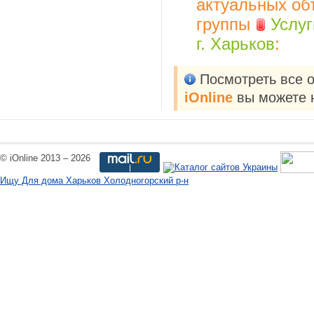
актуальных об
группы
Услуг
г. Харьков
:
Посмотреть все 
iOnline
вы можете 
© iOnline 2013 – 2026
Ищу Для дома Харьков Холодногорский р-н