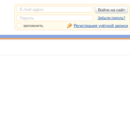
Забыли пароль?
запомнить
Регистрация учётной записи