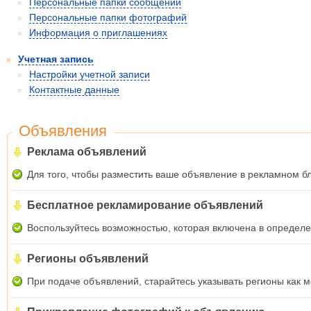
Персональные папки сообщений
Персональные папки фотографий
Информация о приглашениях
Учетная запись
Настройки учетной записи
Контактные данные
Объявления
Реклама объявлений
Для того, чтобы разместить ваше объявление в рекламном б
Бесплатное рекламирование объявлений
Воспользуйтесь возможностью, которая включена в определе
Регионы объявлений
При подаче объявлений, старайтесь указывать регионы как 