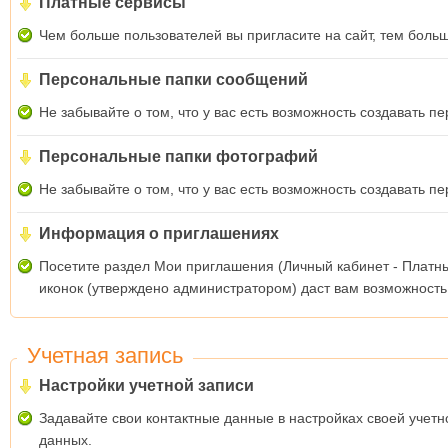
Платные сервисы
Чем больше пользователей вы пригласите на сайт, тем больш
Персональные папки сообщений
Не забывайте о том, что у вас есть возможность создавать
Персональные папки фотографий
Не забывайте о том, что у вас есть возможность создавать
Информация о приглашениях
Посетите раздел Мои приглашения (Личный кабинет - Платные
иконок (утверждено администратором) даст вам возможность
Учетная запись
Настройки учетной записи
Задавайте свои контактные данные в настройках своей учетно
данных.