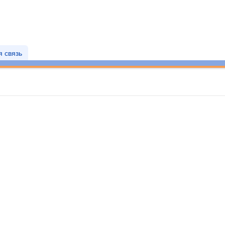
 связь