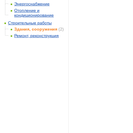
Энергоснабжение
Отопление и
кондиционирование
Строительные работы
Здания, сооружения
(2)
Ремонт, реконструкция