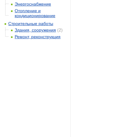
Энергоснабжение
Отопление и
кондиционирование
Строительные работы
Здания, сооружения
(2)
Ремонт, реконструкция