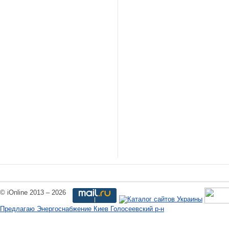
© iOnline 2013 – 2026
Предлагаю Энергоснабжение Киев Голосеевский р-н