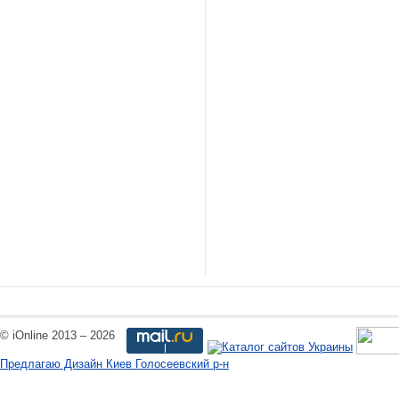
© iOnline 2013 – 2026
Предлагаю Дизайн Киев Голосеевский р-н