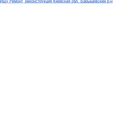
Ищу Ремонт, реконструкция Киевская обл. Барышевский р-н