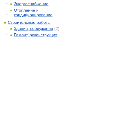
Энергоснабжение
Отопление и
кондиционирование
Строительные работы
Здания, сооружения
(2)
Ремонт, реконструкция