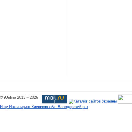
© iOnline 2013 – 2026
Ищу Инжиниринг Киевская обл. Володарский р-н