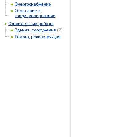
Энергоснабжение
Отопление и
кондиционирование
Строительные работы
Здания, сооружения
(2)
Ремонт, реконструкция