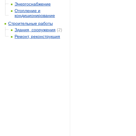
Энергоснабжение
Отопление и
кондиционирование
Строительные работы
Здания, сооружения
(2)
Ремонт, реконструкция