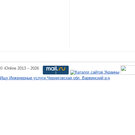
© iOnline 2013 – 2026
Ищу Инженерные услуги Черниговская обл. Варвинский р-н