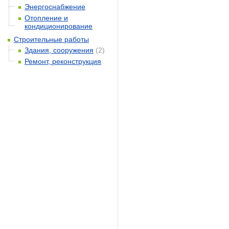
Энергоснабжение
Отопление и
кондиционирование
Строительные работы
Здания, сооружения
(2)
Ремонт, реконструкция