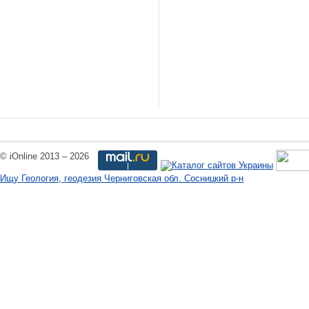
© iOnline 2013 – 2026
Ищу Геология, геодезия Черниговская обл. Сосницкий р-н