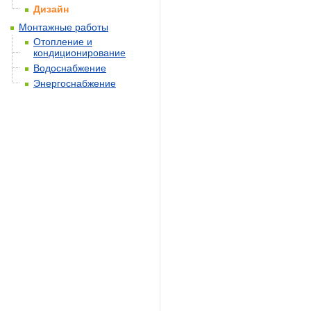
Дизайн
Монтажные работы
Отопление и
кондиционирование
Водоснабжение
Энергоснабжение