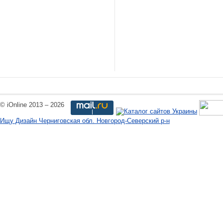
© iOnline 2013 – 2026
Ищу Дизайн Черниговская обл. Новгород-Северский р-н