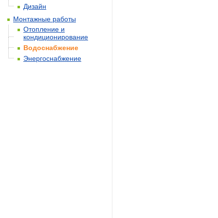
Дизайн
Монтажные работы
Отопление и
кондиционирование
Водоснабжение
Энергоснабжение