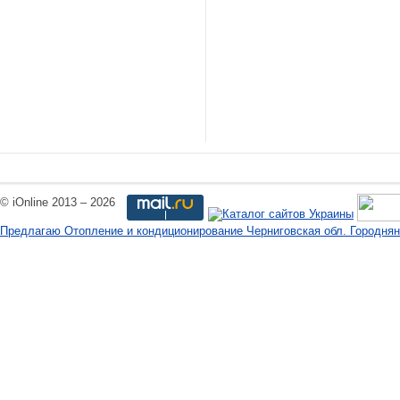
© iOnline 2013 – 2026
Предлагаю Отопление и кондиционирование Черниговская обл. Городнян