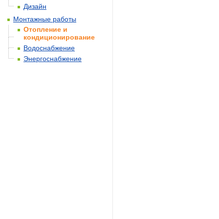
Дизайн
Монтажные работы
Отопление и
кондиционирование
Водоснабжение
Энергоснабжение