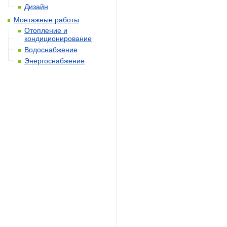
Дизайн
Монтажные работы
Отопление и
кондиционирование
Водоснабжение
Энергоснабжение