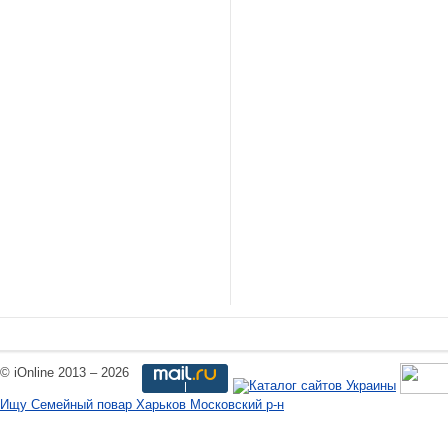
© iOnline 2013 – 2026
Ищу Семейный повар Харьков Московский р-н